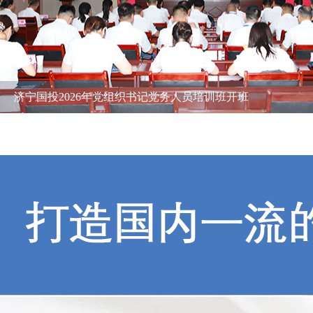
济宁国投2026年党组织书记党务人员培训班开班