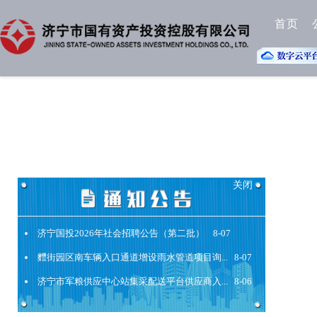
首页
关闭
济宁国投2026年社会招聘公告（第二批）
8-07
麷街园区南车辆入口通道增设雨水管道项目询...
8-07
济宁市军粮供应中心站集采配送平台供应商入...
8-06