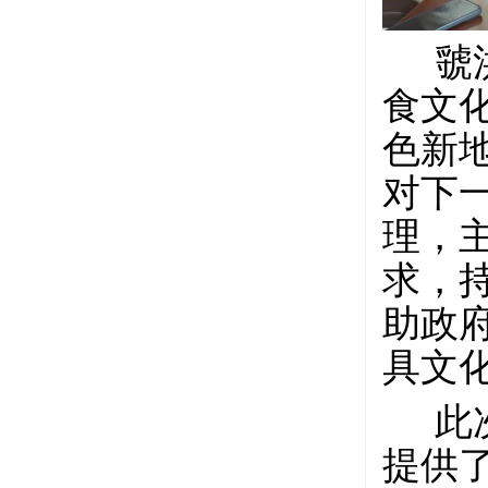
虢
食文
色新
对下
理，
求，
助政
具文
此
提供