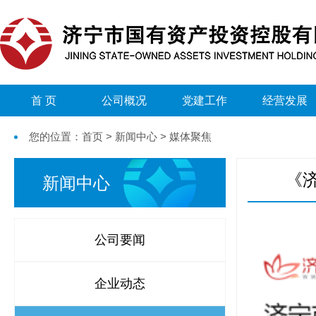
首 页
公司概况
党建工作
经营发展
您的位置：首页 > 新闻中心 > 媒体聚焦
《
新闻中心
公司要闻
企业动态