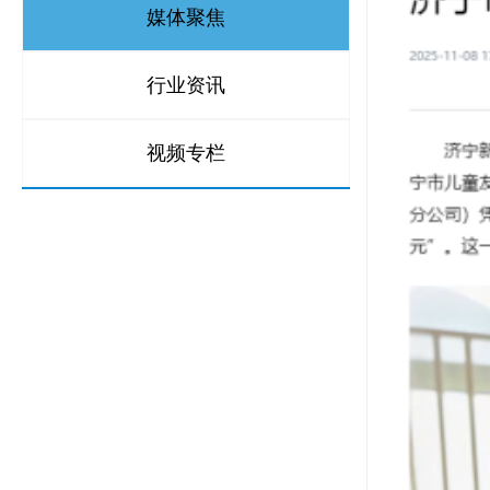
媒体聚焦
行业资讯
视频专栏