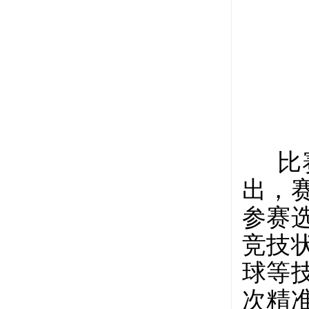
比
出，
参赛
竞技
球等
次精