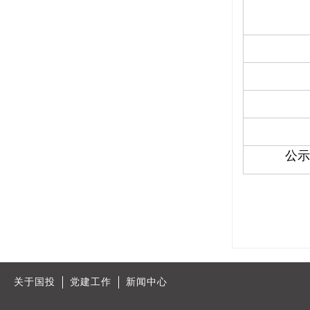
公示
关于国投
党建工作
新闻中心