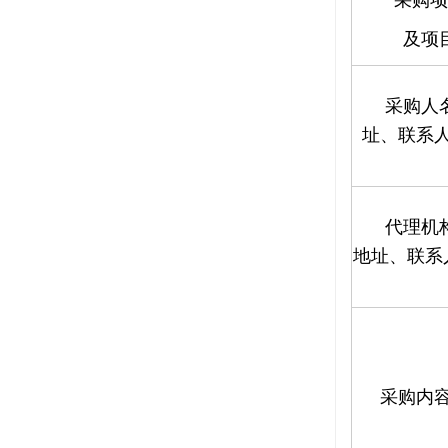
采购项
及项
采购人
址、联系
代理机
地址、联系
采购内