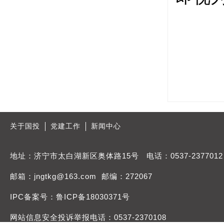
关于国投
党建工作
新闻中心
地址：济宁市太白湖新区奥体路15号 电话：0537-2377012
邮箱：jngtkg@163.com 邮编：272067
IPC备案号：鲁ICP备18030371号
网站信息安全投诉举报电话：0537-2370108