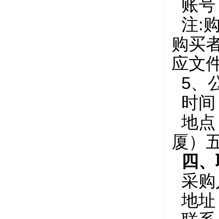
账号：8
注:
购买
应
5、
时间：
地点
厦）
四、
采购
地址