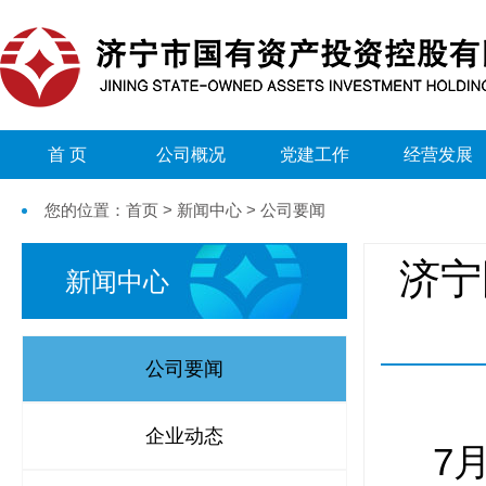
首 页
公司概况
党建工作
经营发展
您的位置：首页 > 新闻中心 > 公司要闻
济宁
新闻中心
公司要闻
企业动态
7月