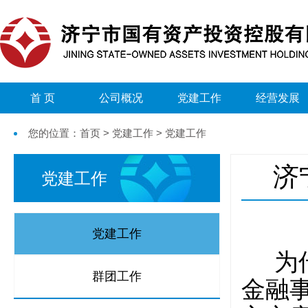
首 页
公司概况
党建工作
经营发展
您的位置：首页 > 党建工作 > 党建工作
济
党建工作
党建工作
为传
群团工作
金融