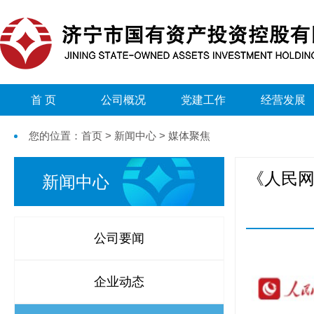
首 页
公司概况
党建工作
经营发展
您的位置：首页 > 新闻中心 > 媒体聚焦
《人民网
新闻中心
公司要闻
企业动态