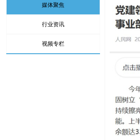
媒体聚焦
行业资讯
视频专栏